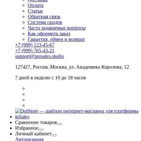
Оплата
Статьи
Обратная связь
Система скидок
Часто задаваемые вопросы
Как оформить заказ
Гарантия, обмен и возврат
+7 (999) 123-45-67
+7 (999) 765-43-21
support@prosales.studio
127427
,
Россия
,
Москва
,
ул. Академика Королева, 12
7 дней в неделю с 10 до 18 часов
Сравнение товаров
Избранное
Личный кабинет
Авторизация