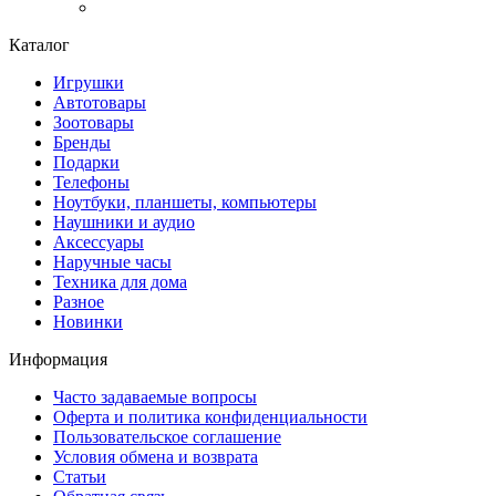
Каталог
Игрушки
Автотовары
Зоотовары
Бренды
Подарки
Телефоны
Ноутбуки, планшеты, компьютеры
Наушники и аудио
Аксессуары
Наручные часы
Техника для дома
Разное
Новинки
Информация
Часто задаваемые вопросы
Оферта и политика конфиденциальности
Пользовательское соглашение
Условия обмена и возврата
Статьи