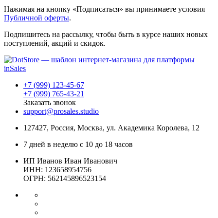
Нажимая на кнопку «Подписаться» вы принимаете условия
Публичной оферты
.
Подпишитесь на рассылку, чтобы быть в курсе наших новых
поступлений, акций и скидок.
+7 (999) 123-45-67
+7 (999) 765-43-21
Заказать звонок
support@prosales.studio
127427
,
Россия
,
Москва
,
ул. Академика Королева, 12
7 дней в неделю с 10 до 18 часов
ИП Иванов Иван Иванович
ИНН: 123658954756
ОГРН: 562145896523154