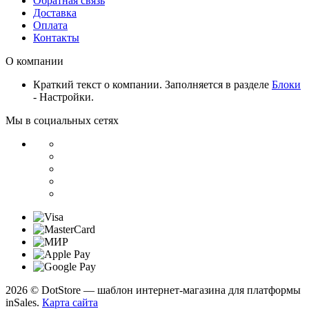
Обратная связь
Доставка
Оплата
Контакты
О компании
Краткий текст о компании. Заполняется в разделе
Блоки
- Настройки.
Мы в социальных сетях
2026 © DotStore — шаблон интернет-магазина для платформы
inSales.
Карта сайта