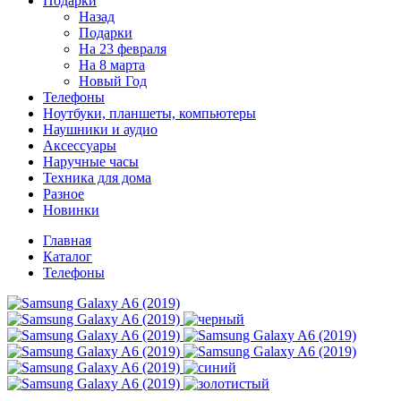
Подарки
Назад
Подарки
На 23 февраля
На 8 марта
Новый Год
Телефоны
Ноутбуки, планшеты, компьютеры
Наушники и аудио
Аксессуары
Наручные часы
Техника для дома
Разное
Новинки
Главная
Каталог
Телефоны