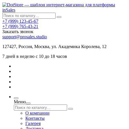
+7 (999) 123-45-67
+7 (999) 765-43-21
Заказать звонок
support@prosales.studio
127427
,
Россия
,
Москва
,
ул. Академика Королева, 12
7 дней в неделю с 10 до 18 часов
Меню
О компании
Контакты
Галерея
Доставка