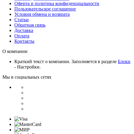
Оферта и политика конфиденциальности
Пользовательское соглашение
Условия обмена и возврата
Статьи
Обратная связь
Доставка
Оплата
Контакты
О компании
Краткий текст о компании. Заполняется в разделе
Блоки
- Настройки.
Мы в социальных сетях