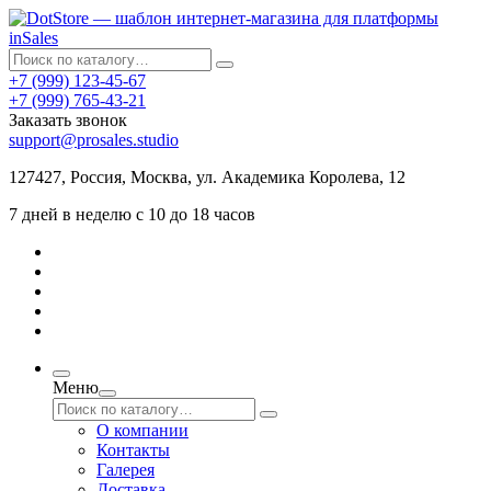
+7 (999) 123-45-67
+7 (999) 765-43-21
Заказать звонок
support@prosales.studio
127427
,
Россия
,
Москва
,
ул. Академика Королева, 12
7 дней в неделю с 10 до 18 часов
Меню
О компании
Контакты
Галерея
Доставка