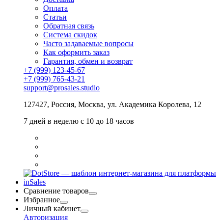
Оплата
Статьи
Обратная связь
Система скидок
Часто задаваемые вопросы
Как оформить заказ
Гарантия, обмен и возврат
+7 (999) 123-45-67
+7 (999) 765-43-21
support@prosales.studio
127427
,
Россия
,
Москва
,
ул. Академика Королева, 12
7 дней в неделю с 10 до 18 часов
Сравнение товаров
Избранное
Личный кабинет
Авторизация