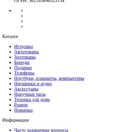
ОГРН: 562145896523154
Каталог
Игрушки
Автотовары
Зоотовары
Бренды
Подарки
Телефоны
Ноутбуки, планшеты, компьютеры
Наушники и аудио
Аксессуары
Наручные часы
Техника для дома
Разное
Новинки
Информация
Часто задаваемые вопросы