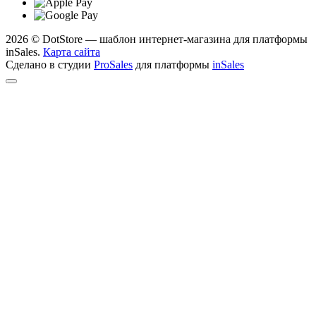
2026 © DotStore — шаблон интернет-магазина для платформы
inSales.
Карта сайта
Сделано в студии
ProSales
для платформы
inSales
Telegram