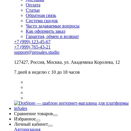
Оплата
Статьи
Обратная связь
Система скидок
Часто задаваемые вопросы
Как оформить заказ
Гарантия, обмен и возврат
+7 (999) 123-45-67
+7 (999) 765-43-21
support@prosales.studio
127427
,
Россия
,
Москва
,
ул. Академика Королева, 12
7 дней в неделю с 10 до 18 часов
Сравнение товаров
Избранное
Личный кабинет
Авторизация