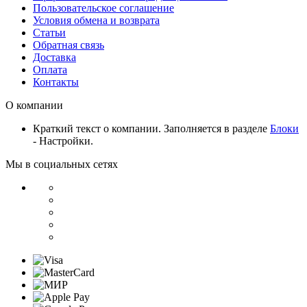
Пользовательское соглашение
Условия обмена и возврата
Статьи
Обратная связь
Доставка
Оплата
Контакты
О компании
Краткий текст о компании. Заполняется в разделе
Блоки
- Настройки.
Мы в социальных сетях