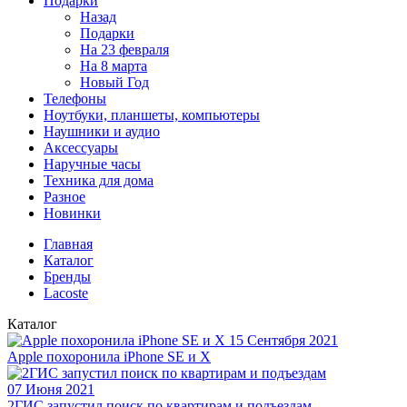
Подарки
Назад
Подарки
На 23 февраля
На 8 марта
Новый Год
Телефоны
Ноутбуки, планшеты, компьютеры
Наушники и аудио
Аксессуары
Наручные часы
Техника для дома
Разное
Новинки
Главная
Каталог
Бренды
Lacoste
Каталог
15 Сентября 2021
Apple похоронила iPhone SE и X
07 Июня 2021
2ГИС запустил поиск по квартирам и подъездам