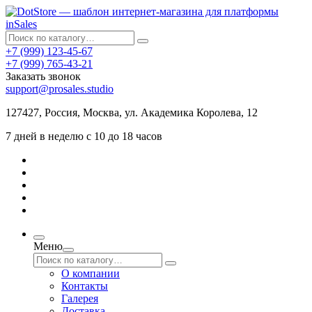
+7 (999) 123-45-67
+7 (999) 765-43-21
Заказать звонок
support@prosales.studio
127427
,
Россия
,
Москва
,
ул. Академика Королева, 12
7 дней в неделю с 10 до 18 часов
Меню
О компании
Контакты
Галерея
Доставка