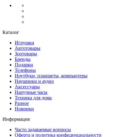
Каталог
Игрушки
Автотовары
Зоотовары
Бренды
Подарки
Телефоны
Ноутбуки, планшеты, компьютеры
Наушники и аудио
Аксессуары
Наручные часы
Техника для дома
Разное
Новинки
Информация
Часто задаваемые вопросы
Оферта и политика конфиденциальности