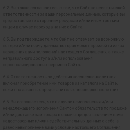
6.2. Вы также соглашаетесь с тем, что Сайт не несёт никакой
ответственности за ваши персональные данные, которые вы
предоставляете сторонним ресурсам и/или иным третьим
лицам в случае перехода на них с Сайта.
6.3. Вы подтверждаете, что Сайт не отвечает за возможную
потерю и/или порчу данных, которая может произойти из-за
нарушения вами положений настоящего Соглашения, а также
неправильного доступа и/или использования
персонализированных сервисов Сайта.
6.4. Ответственность за действия несовершеннолетних,
включая приобретение ими товаров из каталога на Сайте,
лежит на законных представителях несовершеннолетних.
6.5. Вы соглашаетесь, что в случае неисполнения и/или
ненадлежащего исполнения Сайтом обязательств по продаже
и/или доставке вам товара в связи с предоставлением вами
недостоверных и/или недействительных данных о себе, а
равно невыполнение вами условий настоящего Соглашения,