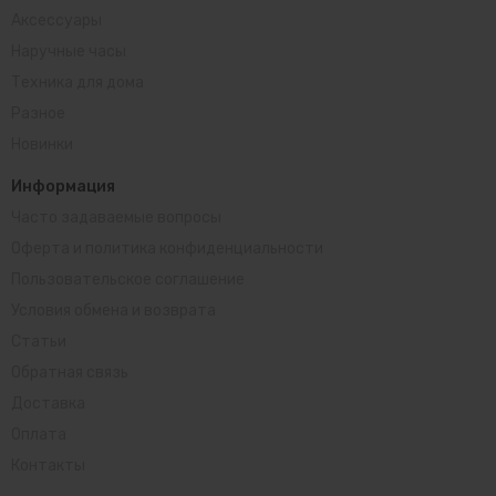
Аксессуары
Наручные часы
Техника для дома
Разное
Новинки
Информация
Часто задаваемые вопросы
Оферта и политика конфиденциальности
Пользовательское соглашение
Условия обмена и возврата
Статьи
Обратная связь
Доставка
Оплата
Контакты