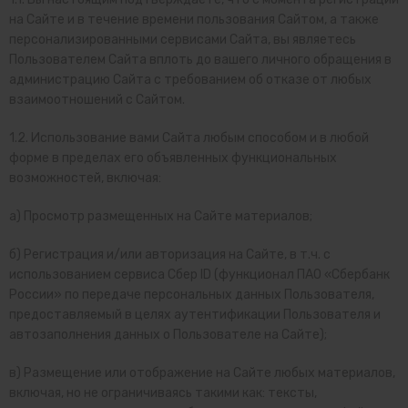
на Сайте и в течение времени пользования Сайтом, а также
персонализированными сервисами Сайта, вы являетесь
Пользователем Сайта вплоть до вашего личного обращения в
администрацию Сайта с требованием об отказе от любых
взаимоотношений с Сайтом.
1.2. Использование вами Сайта любым способом и в любой
форме в пределах его объявленных функциональных
возможностей, включая:
а) Просмотр размещенных на Сайте материалов;
б) Регистрация и/или авторизация на Сайте, в т.ч.
с
использованием сервиса Сбер ID (функционал ПАО «Сбербанк
России» по передаче персональных данных Пользователя,
предоставляемый в целях аутентификации Пользователя и
автозаполнения данных о Пользователе на Сайте)
;
в) Размещение или отображение на Сайте любых материалов,
включая, но не ограничиваясь такими как: тексты,