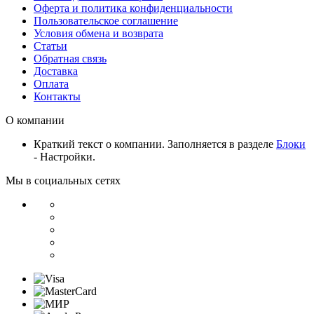
Оферта и политика конфиденциальности
Пользовательское соглашение
Условия обмена и возврата
Статьи
Обратная связь
Доставка
Оплата
Контакты
О компании
Краткий текст о компании. Заполняется в разделе
Блоки
- Настройки.
Мы в социальных сетях