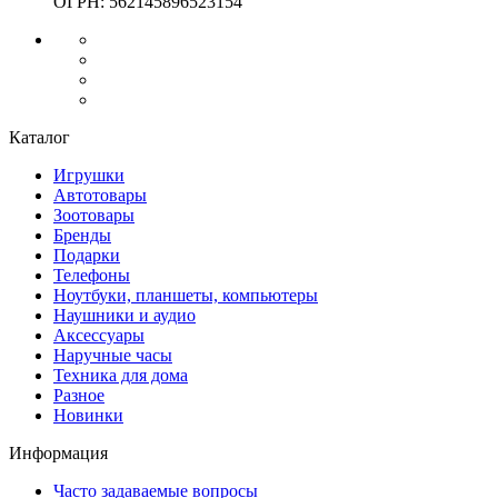
ОГРН: 562145896523154
Каталог
Игрушки
Автотовары
Зоотовары
Бренды
Подарки
Телефоны
Ноутбуки, планшеты, компьютеры
Наушники и аудио
Аксессуары
Наручные часы
Техника для дома
Разное
Новинки
Информация
Часто задаваемые вопросы