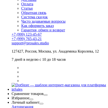
Оплата
Статьи
Обратная связь
Система скидок
Часто задаваемые вопросы
Как оформить заказ
Гарантия, обмен и возврат
+7 (999) 123-45-67
+7 (999) 765-43-21
support@prosales.studio
127427
,
Россия
,
Москва
,
ул. Академика Королева, 12
7 дней в неделю с 10 до 18 часов
Сравнение товаров
Избранное
Личный кабинет
Авторизация