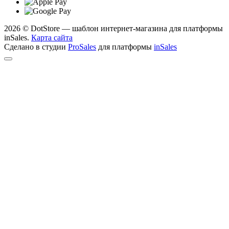
2026 © DotStore — шаблон интернет-магазина для платформы
inSales.
Карта сайта
Сделано в студии
ProSales
для платформы
inSales
Telegram