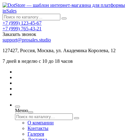
+7 (999) 123-45-67
+7 (999) 765-43-21
Заказать звонок
support@prosales.studio
127427
,
Россия
,
Москва
,
ул. Академика Королева, 12
7 дней в неделю с 10 до 18 часов
Меню
О компании
Контакты
Галерея
Доставка