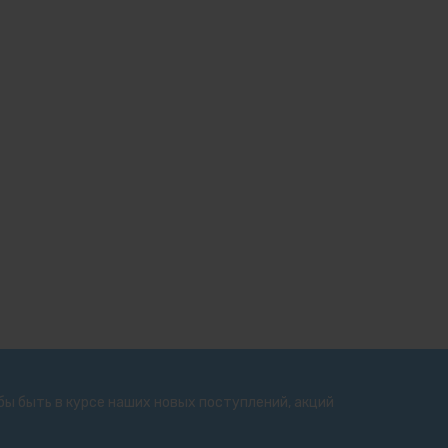
бы быть в курсе наших новых поступлений, акций