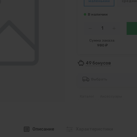
маленький
средни
Сумма заказа:
980 ₽
49 бонусов
Выбрать
Каталог
Аксессуары
Описание
Характеристики