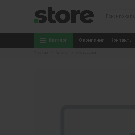
Каталог
О компании
Контакты
Главная
Каталог
Аксессуары