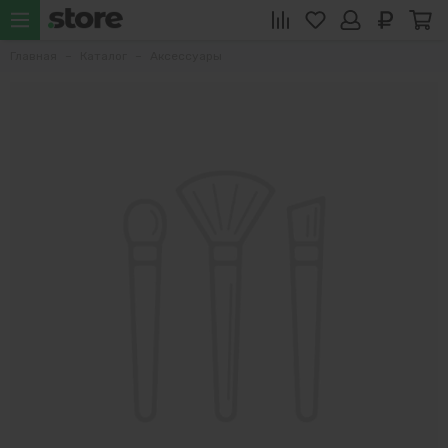
Главная
Каталог
Аксессуары