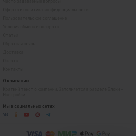
Часто задаваемые вопросы
Оферта и политика конфиденциальности
Пользовательское соглашение
Условия обмена и возврата
Статьи
Обратная связь
Доставка
Оплата
Контакты
О компании
Краткий текст о компании. Заполняется в разделе
Блоки
-
Настройки.
Telegram
Открыть чат
Мы в социальных сетях
WhatsApp
Открыть чат