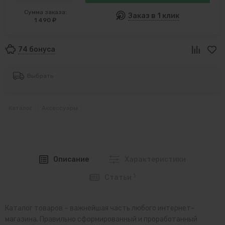
Сумма заказа:
Заказ в 1 клик
1 490 ₽
74 бонуса
Выбрать
Каталог
Аксессуары
Описание
Характеристики
1
Статьи
Каталог товаров – важнейшая часть любого интернет-
магазина. Правильно сформированный и проработанный