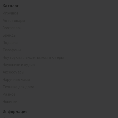
Каталог
Игрушки
Автотовары
Зоотовары
Бренды
Подарки
Телефоны
Ноутбуки, планшеты, компьютеры
Наушники и аудио
Аксессуары
Наручные часы
Техника для дома
Разное
Новинки
Информация