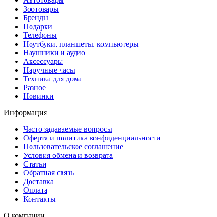
Автотовары
Зоотовары
Бренды
Подарки
Телефоны
Ноутбуки, планшеты, компьютеры
Наушники и аудио
Аксессуары
Наручные часы
Техника для дома
Разное
Новинки
Информация
Часто задаваемые вопросы
Оферта и политика конфиденциальности
Пользовательское соглашение
Условия обмена и возврата
Статьи
Обратная связь
Доставка
Оплата
Контакты
О компании