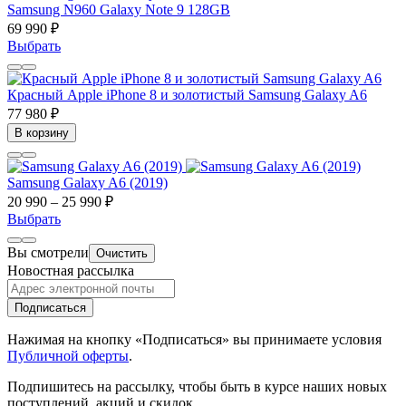
Samsung N960 Galaxy Note 9 128GB
69 990 ₽
Выбрать
Красный Apple iPhone 8 и золотистый Samsung Galaxy A6
77 980 ₽
В корзину
Samsung Galaxy A6 (2019)
20 990 – 25 990 ₽
Выбрать
Вы смотрели
Очистить
Новостная рассылка
Подписаться
Нажимая на кнопку «Подписаться» вы принимаете условия
Публичной оферты
.
Подпишитесь на рассылку, чтобы быть в курсе наших новых
поступлений, акций и скидок.