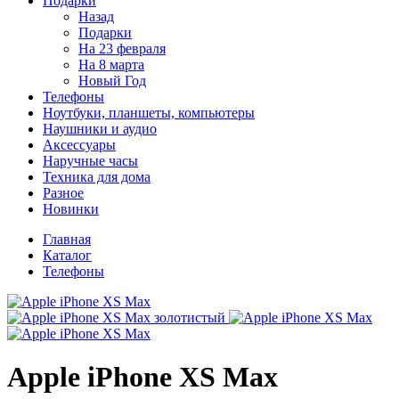
Подарки
Назад
Подарки
На 23 февраля
На 8 марта
Новый Год
Телефоны
Ноутбуки, планшеты, компьютеры
Наушники и аудио
Аксессуары
Наручные часы
Техника для дома
Разное
Новинки
Главная
Каталог
Телефоны
Apple iPhone XS Max