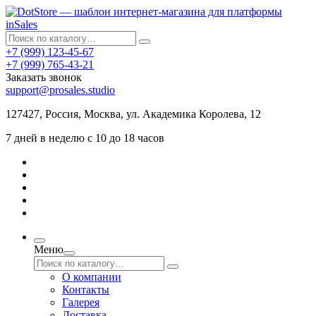
+7 (999) 123-45-67
+7 (999) 765-43-21
Заказать звонок
support@prosales.studio
127427
,
Россия
,
Москва
,
ул. Академика Королева, 12
7 дней в неделю с 10 до 18 часов
Меню
О компании
Контакты
Галерея
Доставка