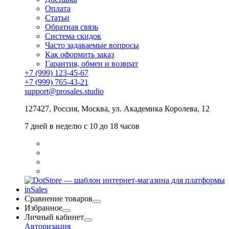
Оплата
Статьи
Обратная связь
Система скидок
Часто задаваемые вопросы
Как оформить заказ
Гарантия, обмен и возврат
+7 (999) 123-45-67
+7 (999) 765-43-21
support@prosales.studio
127427
,
Россия
,
Москва
,
ул. Академика Королева, 12
7 дней в неделю с 10 до 18 часов
Сравнение товаров
Избранное
Личный кабинет
Авторизация