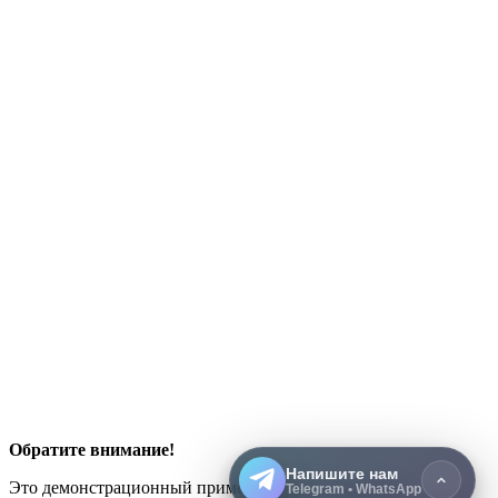
Telegram
Открыть чат
WhatsApp
Открыть чат
Обратите внимание!
Напишите нам
Это демонстрационный пример интернет-магазина
Telegram • WhatsApp