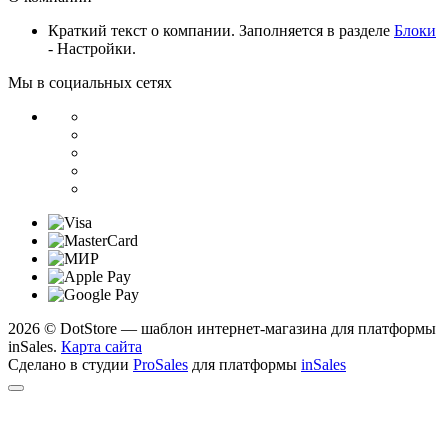
Краткий текст о компании. Заполняется в разделе
Блоки
- Настройки.
Мы в социальных сетях
2026 © DotStore — шаблон интернет-магазина для платформы
inSales.
Карта сайта
Сделано в студии
ProSales
для платформы
inSales