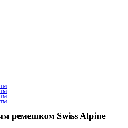
м ремешком Swiss Alpine