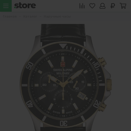
Главная
Каталог
Наручные часы