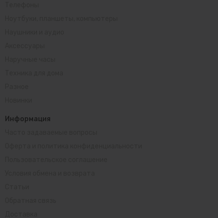
Телефоны
Ноутбуки, планшеты, компьютеры
Наушники и аудио
Аксессуары
Наручные часы
Техника для дома
Разное
Новинки
Информация
Часто задаваемые вопросы
Оферта и политика конфиденциальности
Пользовательское соглашение
Условия обмена и возврата
Статьи
Обратная связь
Доставка