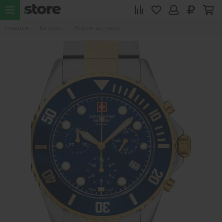
Главная
Каталог
Наручные часы