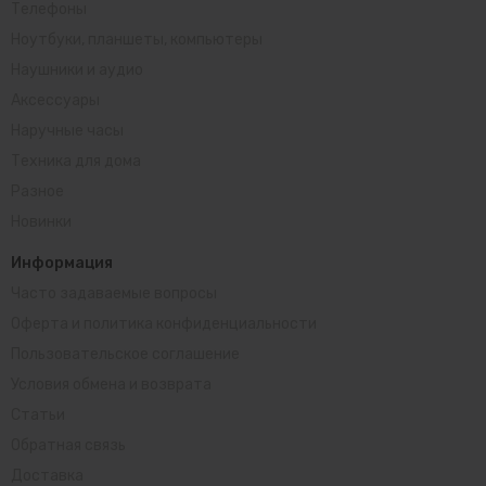
Телефоны
Ноутбуки, планшеты, компьютеры
Наушники и аудио
Аксессуары
Наручные часы
Техника для дома
Разное
Новинки
Информация
Часто задаваемые вопросы
Оферта и политика конфиденциальности
Пользовательское соглашение
Условия обмена и возврата
Статьи
Обратная связь
Доставка