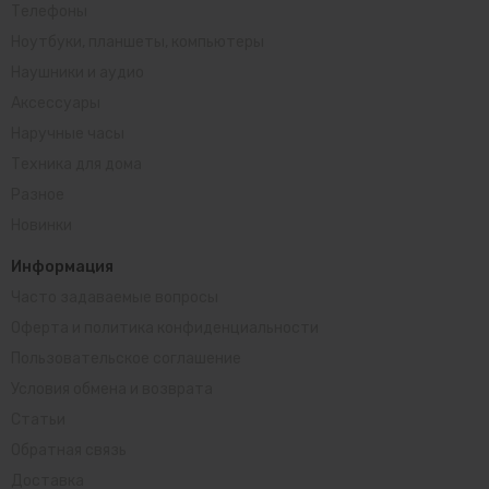
Телефоны
Ноутбуки, планшеты, компьютеры
Наушники и аудио
Аксессуары
Наручные часы
Техника для дома
Разное
Новинки
Информация
Часто задаваемые вопросы
Оферта и политика конфиденциальности
Пользовательское соглашение
Условия обмена и возврата
Статьи
Обратная связь
Доставка