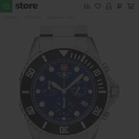
Главная
Каталог
Наручные часы